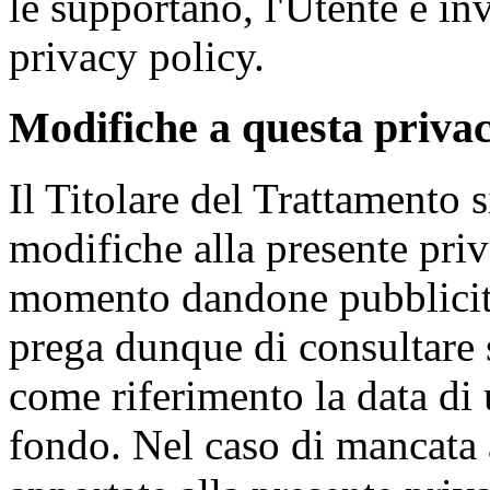
le supportano, l'Utente è inv
privacy policy.
Modifiche a questa privac
Il Titolare del Trattamento si
modifiche alla presente pri
momento dandone pubblicità 
prega dunque di consultare
come riferimento la data di 
fondo. Nel caso di mancata 