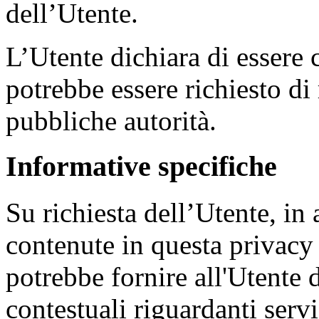
dell’Utente.
L’Utente dichiara di essere 
potrebbe essere richiesto di 
pubbliche autorità.
Informative specifiche
Su richiesta dell’Utente, in
contenute in questa privacy
potrebbe fornire all'Utente 
contestuali riguardanti serviz