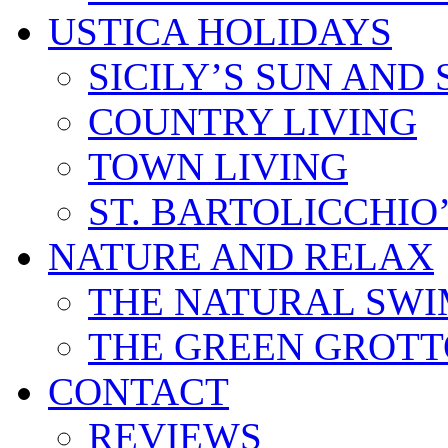
USTICA HOLIDAYS
SICILY’S SUN AND 
COUNTRY LIVING
TOWN LIVING
ST. BARTOLICCHIO
NATURE AND RELAX
THE NATURAL SWI
THE GREEN GROTT
CONTACT
REVIEWS