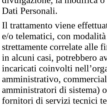
Dati Personali.
Il trattamento viene effettu
e/o telematici, con modalità
strettamente correlate alle fi
in alcuni casi, potrebbero a
incaricati coinvolti nell’or
amministrativo, commerciale
amministratori di sistema) 
fornitori di servizi tecnici t