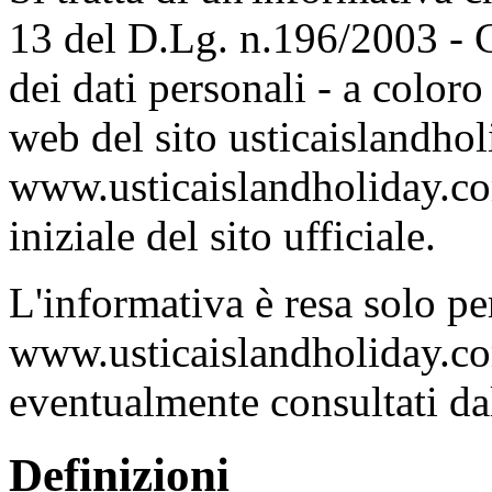
13 del D.Lg. n.196/2003 - C
dei dati personali - a coloro
web del sito usticaislandhol
www.usticaislandholiday.co
iniziale del sito ufficiale.
L'informativa è resa solo per
www.usticaislandholiday.com
eventualmente consultati dal
Definizioni