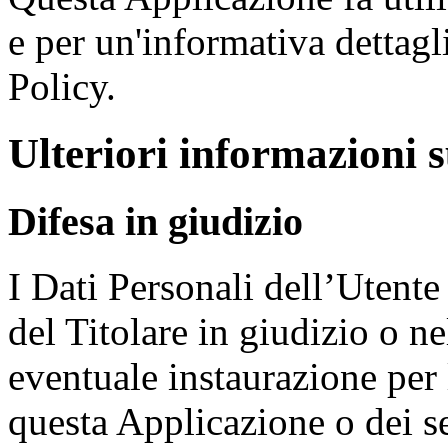
e per un'informativa dettagl
Policy.
Ulteriori informazioni 
Difesa in giudizio
I Dati Personali dell’Utente
del Titolare in giudizio o ne
eventuale instaurazione per l
questa Applicazione o dei se