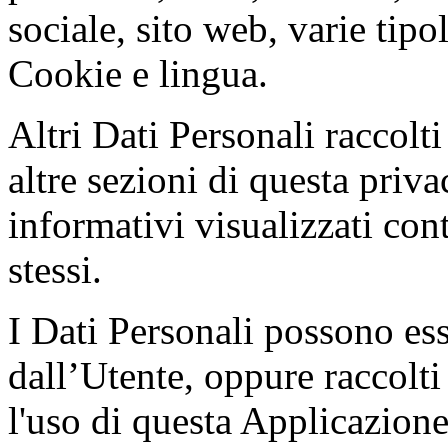
sociale, sito web, varie tipol
Cookie e lingua.
Altri Dati Personali raccolti
altre sezioni di questa priv
informativi visualizzati con
stessi.
I Dati Personali possono ess
dall’Utente, oppure raccolt
l'uso di questa Applicazione