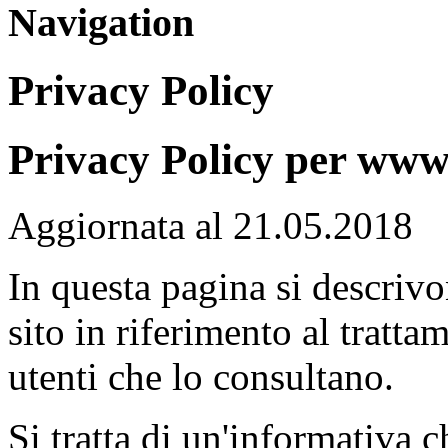
Navigation
Privacy Policy
Privacy Policy per www
Aggiornata al 21.05.2018
In questa pagina si descrivo
sito in riferimento al tratta
utenti che lo consultano.
Si tratta di un'informativa ch