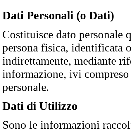
Dati Personali (o Dati)
Costituisce dato personale 
persona fisica, identificata 
indirettamente, mediante rif
informazione, ivi compreso
personale.
Dati di Utilizzo
Sono le informazioni raccol