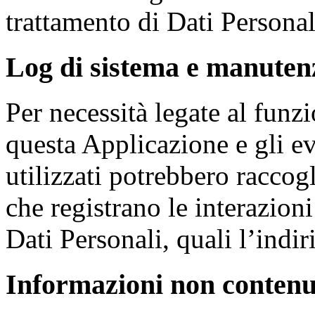
trattamento di Dati Personal
Log di sistema e manuten
Per necessità legate al fun
questa Applicazione e gli eve
utilizzati potrebbero raccogl
che registrano le interazio
Dati Personali, quali l’indir
Informazioni non contenut