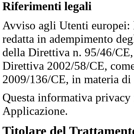
Riferimenti legali
Avviso agli Utenti europei: 
redatta in adempimento degli
della Direttiva n. 95/46/CE
Direttiva 2002/58/CE, come 
2009/136/CE, in materia di
Questa informativa privacy 
Applicazione.
Titolare del Trattament