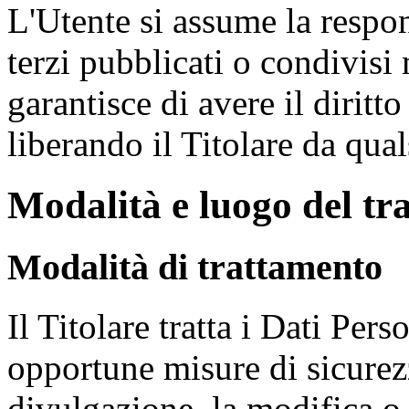
L'Utente si assume la respon
terzi pubblicati o condivis
garantisce di avere il diritt
liberando il Titolare da qual
Modalità e luogo del tra
Modalità di trattamento
Il Titolare tratta i Dati Per
opportune misure di sicurezz
divulgazione, la modifica o 