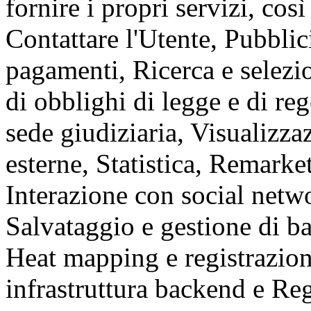
fornire i propri servizi, cos
Contattare l'Utente, Pubblic
pagamenti, Ricerca e selez
di obblighi di legge e di reg
sede giudiziaria, Visualizza
esterne, Statistica, Remarke
Interazione con social netwo
Salvataggio e gestione di 
Heat mapping e registrazion
infrastruttura backend e Reg