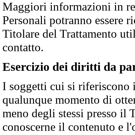
Maggiori informazioni in re
Personali potranno essere ri
Titolare del Trattamento uti
contatto.
Esercizio dei diritti da pa
I soggetti cui si riferiscono 
qualunque momento di ottene
meno degli stessi presso il 
conoscerne il contenuto e l'o