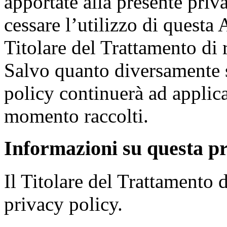
apportate alla presente priv
cessare l’utilizzo di questa
Titolare del Trattamento di 
Salvo quanto diversamente s
policy continuerà ad applica
momento raccolti.
Informazioni su questa pr
Il Titolare del Trattamento 
privacy policy.