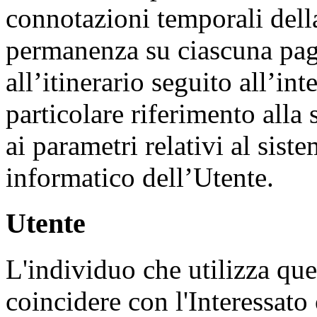
connotazioni temporali della
permanenza su ciascuna pagin
all’itinerario seguito all’in
particolare riferimento alla
ai parametri relativi al sist
informatico dell’Utente.
Utente
L'individuo che utilizza qu
coincidere con l'Interessato