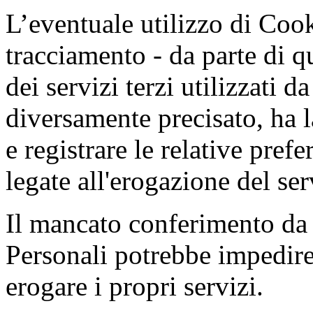
L’eventuale utilizzo di Cooki
tracciamento - da parte di q
dei servizi terzi utilizzati 
diversamente precisato, ha la
e registrare le relative prefe
legate all'erogazione del ser
Il mancato conferimento da 
Personali potrebbe impedire
erogare i propri servizi.