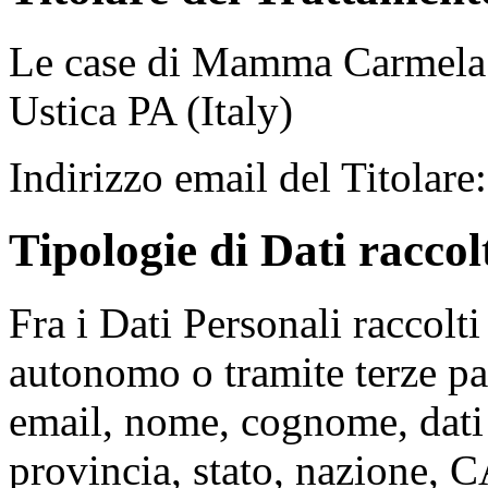
Le case di Mamma Carmela -
Ustica PA (Italy)
Indirizzo email del Titolare
Tipologie di Dati raccol
Fra i Dati Personali raccolt
autonomo o tramite terze par
email, nome, cognome, dati d
provincia, stato, nazione, CA