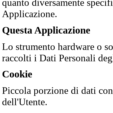
quanto diversamente specific
Applicazione.
Questa Applicazione
Lo strumento hardware o so
raccolti i Dati Personali deg
Cookie
Piccola porzione di dati con
dell'Utente.