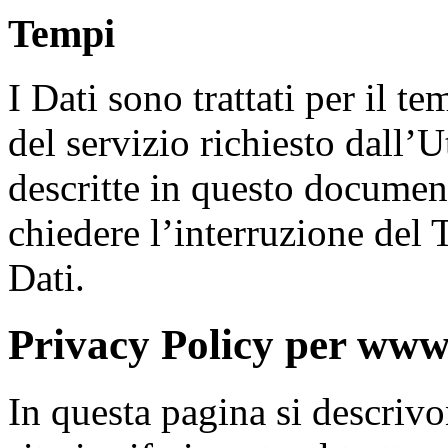
Tempi
I Dati sono trattati per il 
del servizio richiesto dall’Ut
descritte in questo documen
chiedere l’interruzione del 
Dati.
Privacy Policy per www
In questa pagina si descrivo