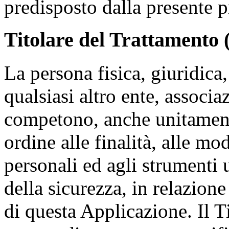
predisposto dalla presente p
Titolare del Trattamento (
La persona fisica, giuridica
qualsiasi altro ente, associ
competono, anche unitamente 
ordine alle finalità, alle mo
personali ed agli strumenti u
della sicurezza, in relazion
di questa Applicazione. Il T