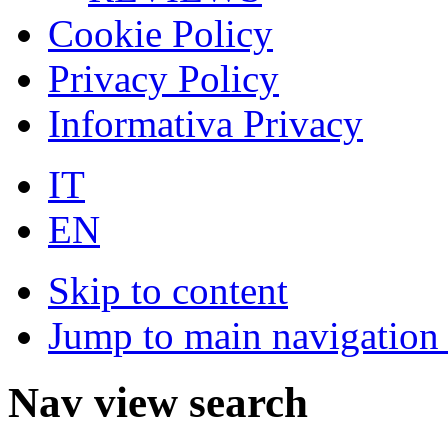
Cookie Policy
Privacy Policy
Informativa Privacy
IT
EN
Skip to content
Jump to main navigation 
Nav view search