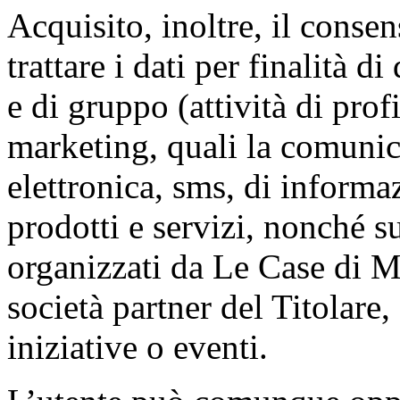
Acquisito, inoltre, il consen
trattare i dati per finalità d
e di gruppo (attività di prof
marketing, quali la comunic
elettronica, sms, di informa
prodotti e servizi, nonché su
organizzati da Le Case di 
società partner del Titolare,
iniziative o eventi.