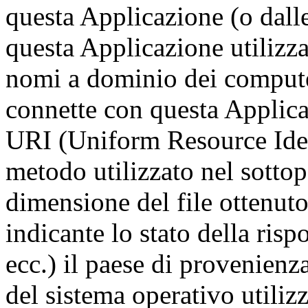
questa Applicazione (o dalle
questa Applicazione utilizza),
nomi a dominio dei computer
connette con questa Applicaz
URI (Uniform Resource Identi
metodo utilizzato nel sottopo
dimensione del file ottenuto
indicante lo stato della risp
ecc.) il paese di provenienza
del sistema operativo utilizza