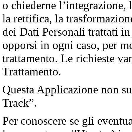
o chiederne l’integrazione, 
la rettifica, la trasformazi
dei Dati Personali trattati i
opporsi in ogni caso, per mot
trattamento. Le richieste van
Trattamento.
Questa Applicazione non su
Track”.
Per conoscere se gli eventuali