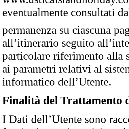
eventualmente consultati dal
permanenza su ciascuna pagin
all’itinerario seguito all’in
particolare riferimento alla
ai parametri relativi al sist
informatico dell’Utente.
Finalità del Trattamento d
I Dati dell’Utente sono racco