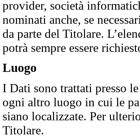
provider, società informati
nominati anche, se necessar
da parte del Titolare. L’ele
potrà sempre essere richiest
Luogo
I Dati sono trattati presso l
ogni altro luogo in cui le pa
siano localizzate. Per ulteri
Titolare.