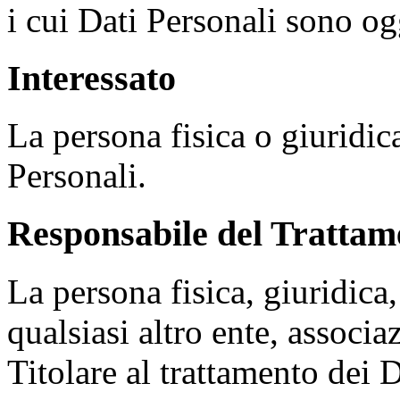
i cui Dati Personali sono og
Interessato
La persona fisica o giuridica
Personali.
Responsabile del Trattam
La persona fisica, giuridica
qualsiasi altro ente, associ
Titolare al trattamento dei 