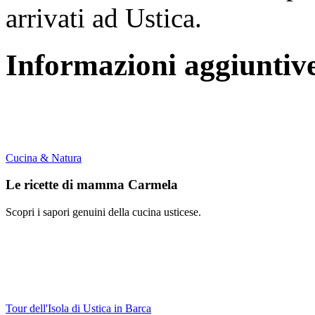
arrivati ad Ustica.
Informazioni aggiuntiv
Cucina & Natura
Le ricette di mamma Carmela
Scopri i sapori genuini della cucina usticese.
Tour dell'Isola di Ustica in Barca