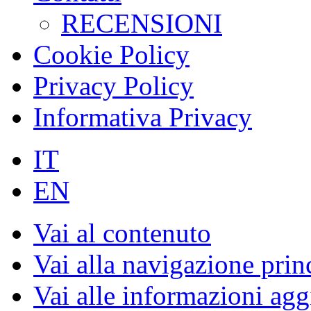
RECENSIONI
Cookie Policy
Privacy Policy
Informativa Privacy
IT
EN
Vai al contenuto
Vai alla navigazione prin
Vai alle informazioni agg