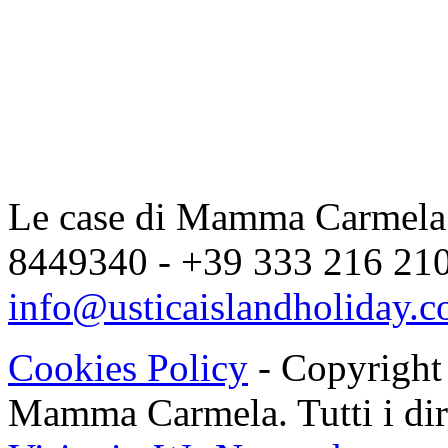
Le case di Mamma Carmela |
8449340 - +39 333 216 2104
info@usticaislandholiday.
Cookies Policy
- Copyright
Mamma Carmela. Tutti i dirit