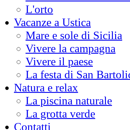
L'orto
Vacanze a Ustica
Mare e sole di Sicilia
Vivere la campagna
Vivere il paese
La festa di San Bartoli
Natura e relax
La piscina naturale
La grotta verde
Contatti