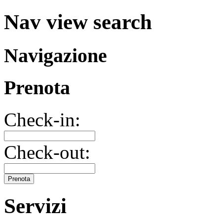
Nav view search
Navigazione
Prenota
Check-in:
Check-out:
Prenota
Servizi