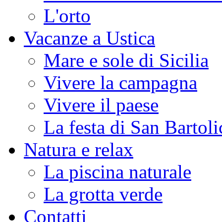
L'orto
Vacanze a Ustica
Mare e sole di Sicilia
Vivere la campagna
Vivere il paese
La festa di San Bartoli
Natura e relax
La piscina naturale
La grotta verde
Contatti