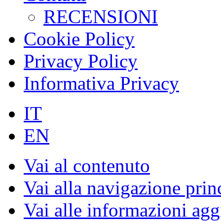
RECENSIONI
Cookie Policy
Privacy Policy
Informativa Privacy
IT
EN
Vai al contenuto
Vai alla navigazione prin
Vai alle informazioni agg