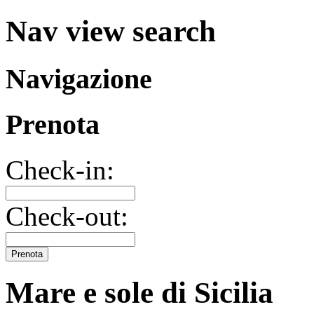
Nav view search
Navigazione
Prenota
Check-in:
Check-out:
Prenota
Mare e sole di Sicilia