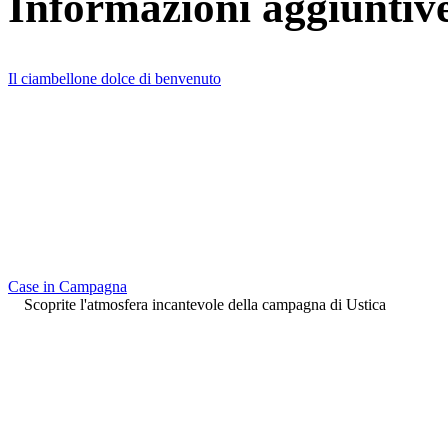
Informazioni aggiuntiv
Il ciambellone dolce di benvenuto
Case in Campagna
Scoprite l'atmosfera incantevole della campagna di Ustica