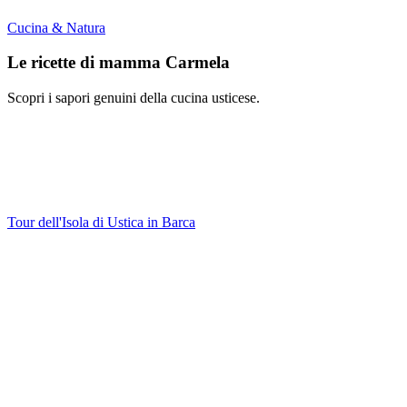
Cucina & Natura
Le ricette di mamma Carmela
Scopri i sapori genuini della cucina usticese.
Tour dell'Isola di Ustica in Barca