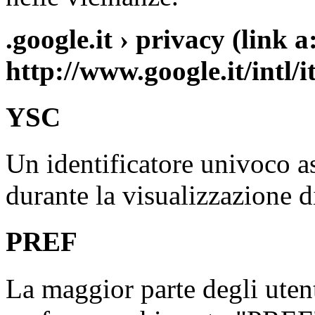
.google.it › privacy (link a
http://www.google.it/intl/i
YSC
Un identificatore univoco as
durante la visualizzazione d
PREF
La maggior parte degli uten