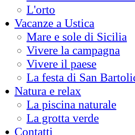
L'orto
Vacanze a Ustica
Mare e sole di Sicilia
Vivere la campagna
Vivere il paese
La festa di San Bartoli
Natura e relax
La piscina naturale
La grotta verde
Contatti