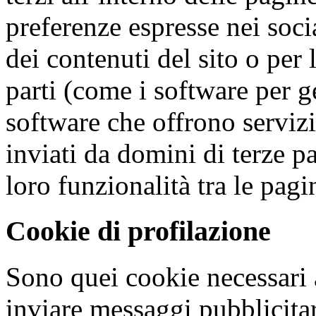
preferenze espresse nei soci
dei contenuti del sito o per 
parti (come i software per g
software che offrono serviz
inviati da domini di terze pa
loro funzionalità tra le pagi
Cookie di profilazione
Sono quei cookie necessari a 
inviare messaggi pubblicitar