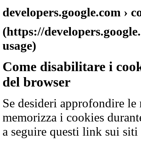
developers.google.com › c
(https://developers.google
usage)
Come disabilitare i coo
del browser
Se desideri approfondire le 
memorizza i cookies durante
a seguire questi link sui siti 