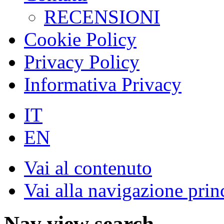
RECENSIONI
Cookie Policy
Privacy Policy
Informativa Privacy
IT
EN
Vai al contenuto
Vai alla navigazione prin
Nav view search