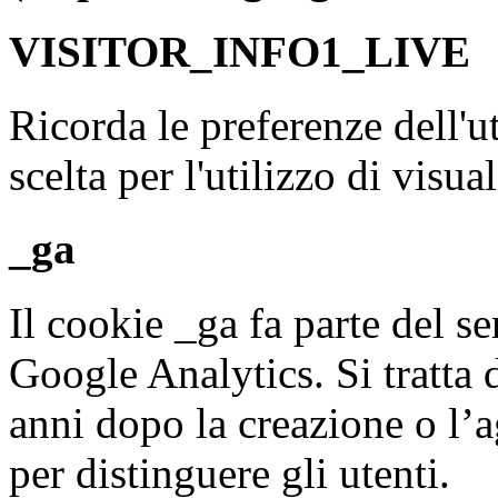
VISITOR_INFO1_LIVE
Ricorda le preferenze dell'ut
scelta per l'utilizzo di visu
_ga
Il cookie _ga fa parte del s
Google Analytics. Si tratta
anni dopo la creazione o l’
per distinguere gli utenti.