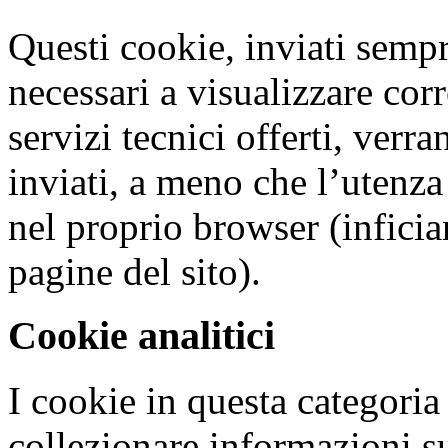
Questi cookie, inviati semp
necessari a visualizzare corr
servizi tecnici offerti, verr
inviati, a meno che l’utenz
nel proprio browser (inficia
pagine del sito).
Cookie analitici
I cookie in questa categoria
collezionare informazioni su