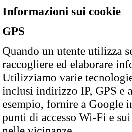
Informazioni sui cookie
GPS
Quando un utente utilizza 
raccogliere ed elaborare inf
Utilizziamo varie tecnologie
inclusi indirizzo IP, GPS e 
esempio, fornire a Google in
punti di accesso Wi-Fi e sui 
nelle vicinanze.