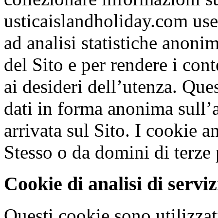
usticaislandholiday.com use
ad analisi statistiche anonim
del Sito e per rendere i cont
ai desideri dell’utenza. Que
dati in forma anonima sull’a
arrivata sul Sito. I cookie an
Stesso o da domini di terze 
Cookie di analisi di serviz
Questi cookie sono utilizzati