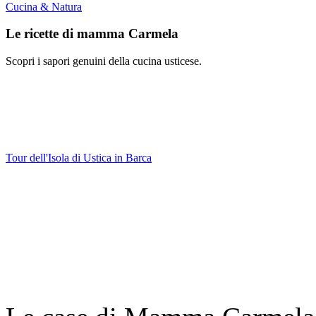
Cucina & Natura
Le ricette di mamma Carmela
Scopri i sapori genuini della cucina usticese.
Tour dell'Isola di Ustica in Barca