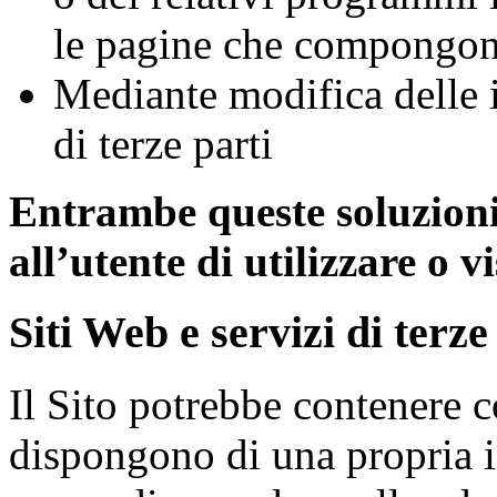
le pagine che compongono
Mediante modifica delle i
di terze parti
Entrambe queste soluzion
all’utente di utilizzare o v
Siti Web e servizi di terze
Il Sito potrebbe contenere c
dispongono di una propria i