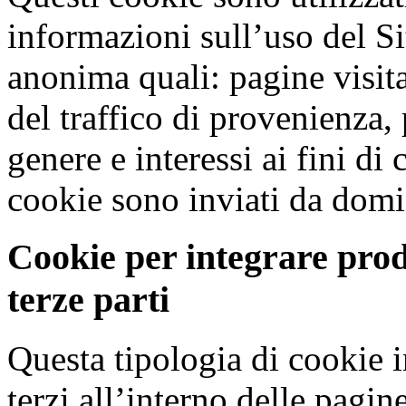
informazioni sull’uso del Si
anonima quali: pagine visit
del traffico di provenienza,
genere e interessi ai fini d
cookie sono inviati da domini
Cookie per integrare prodo
terze parti
Questa tipologia di cookie i
terzi all’interno delle pagin