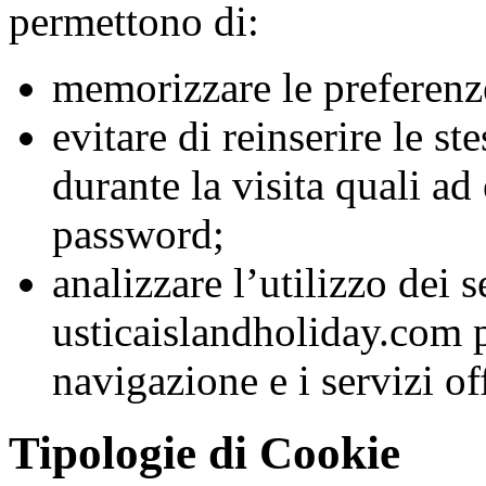
permettono di:
memorizzare le preferenze
evitare di reinserire le s
durante la visita quali a
password;
analizzare l’utilizzo dei s
usticaislandholiday.com p
navigazione e i servizi off
Tipologie di Cookie