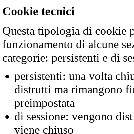
Cookie tecnici
Questa tipologia di cookie p
funzionamento di alcune sez
categorie: persistenti e di s
persistenti: una volta ch
distrutti ma rimangono fi
preimpostata
di sessione: vengono dist
viene chiuso