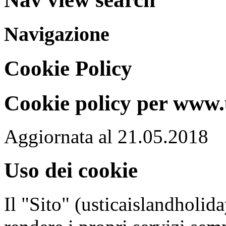
Navigazione
Cookie Policy
Cookie policy per www.
Aggiornata al 21.05.2018
Uso dei cookie
Il "Sito" (usticaislandholid