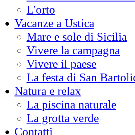
L'orto
Vacanze a Ustica
Mare e sole di Sicilia
Vivere la campagna
Vivere il paese
La festa di San Bartoli
Natura e relax
La piscina naturale
La grotta verde
Contatti