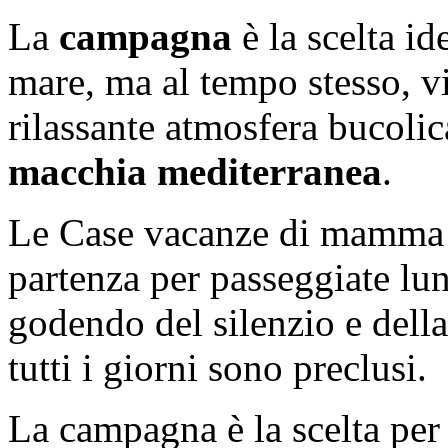
La
campagna
è la scelta id
mare, ma al tempo stesso, viv
rilassante atmosfera bucolic
macchia mediterranea
.
Le Case vacanze di mamma 
partenza per passeggiate lu
godendo del silenzio e della
tutti i giorni sono preclusi.
La campagna è la scelta per 