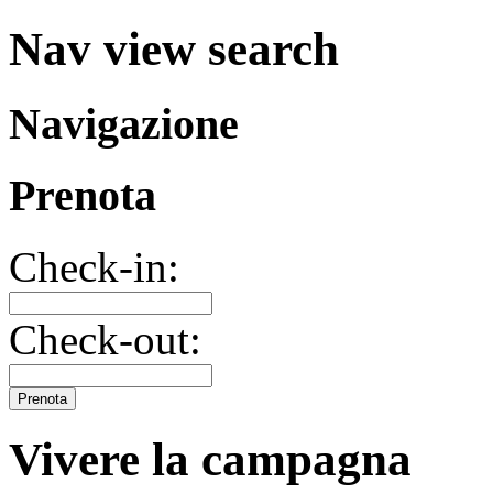
Nav view search
Navigazione
Prenota
Check-in:
Check-out:
Prenota
Vivere la campagna