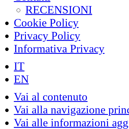
RECENSIONI
Cookie Policy
Privacy Policy
Informativa Privacy
IT
EN
Vai al contenuto
Vai alla navigazione prin
Vai alle informazioni agg