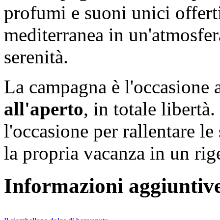
profumi e suoni unici offerti
mediterranea in un'atmosfer
serenità.
La campagna è l'occasione 
all'aperto
, in totale libertà.
l'occasione per rallentare l
la propria vacanza in un rige
Informazioni aggiuntiv