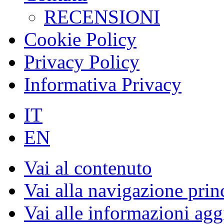
RECENSIONI
Cookie Policy
Privacy Policy
Informativa Privacy
IT
EN
Vai al contenuto
Vai alla navigazione prin
Vai alle informazioni agg