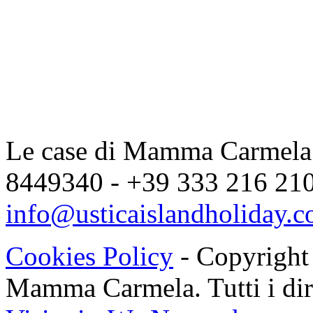
Le case di Mamma Carmela |
8449340 - +39 333 216 2104
info@usticaislandholiday.
Cookies Policy
- Copyright
Mamma Carmela. Tutti i dirit