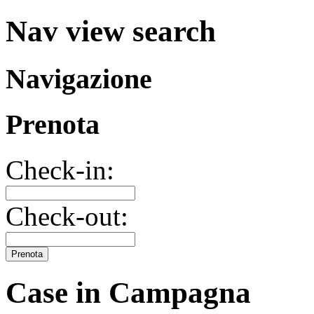
Nav view search
Navigazione
Prenota
Check-in:
Check-out:
Prenota
Case in Campagna