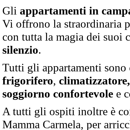
Gli
appartamenti in
camp
Vi offrono la straordinaria p
con tutta la magia dei suoi c
silenzio
.
Tutti gli appartamenti sono 
frigorifero
,
climatizzatore
soggiorno confortevole
e c
A tutti gli ospiti inoltre è co
Mamma Carmela, per arricch