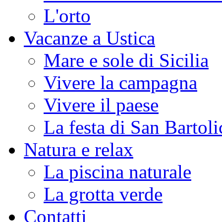
L'orto
Vacanze a Ustica
Mare e sole di Sicilia
Vivere la campagna
Vivere il paese
La festa di San Bartoli
Natura e relax
La piscina naturale
La grotta verde
Contatti