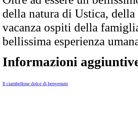
della natura di Ustica, dell
vacanza ospiti della famigl
bellissima esperienza umana
Informazioni aggiuntiv
Il ciambellone dolce di benvenuto