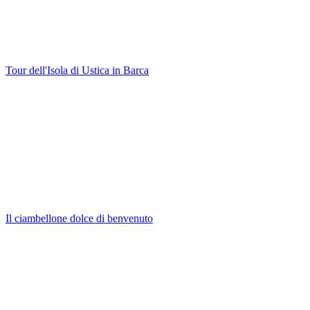
Tour dell'Isola di Ustica in Barca
Il ciambellone dolce di benvenuto