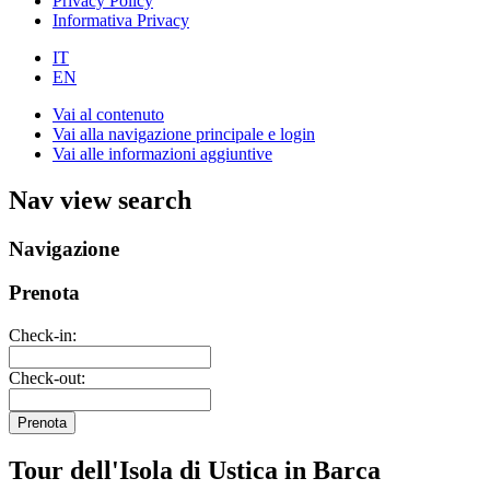
Privacy Policy
Informativa Privacy
IT
EN
Vai al contenuto
Vai alla navigazione principale e login
Vai alle informazioni aggiuntive
Nav view search
Navigazione
Prenota
Check-in:
Check-out:
Prenota
Tour dell'Isola di Ustica in Barca