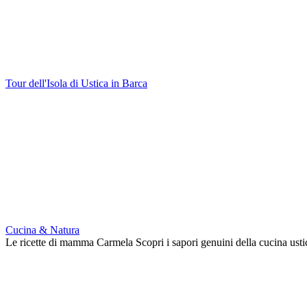
Tour dell'Isola di Ustica in Barca
Cucina & Natura
Le ricette di mamma Carmela Scopri i sapori genuini della cucina usti