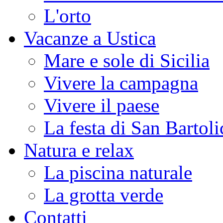
L'orto
Vacanze a Ustica
Mare e sole di Sicilia
Vivere la campagna
Vivere il paese
La festa di San Bartoli
Natura e relax
La piscina naturale
La grotta verde
Contatti