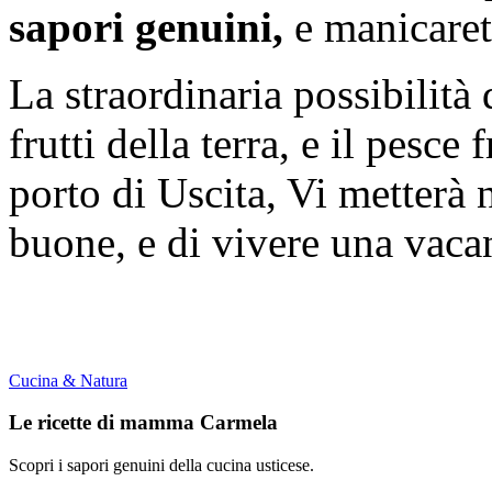
sapori genuini,
e manicarett
La straordinaria possibilità 
frutti della terra, e il pesce
porto di Uscita, Vi metterà 
buone, e di vivere una vacan
Cucina & Natura
Le ricette di mamma Carmela
Scopri i sapori genuini della cucina usticese.