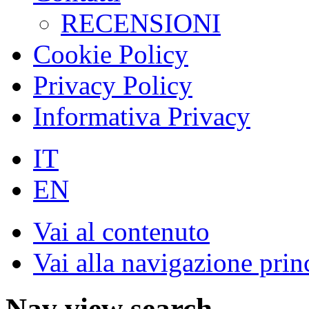
RECENSIONI
Cookie Policy
Privacy Policy
Informativa Privacy
IT
EN
Vai al contenuto
Vai alla navigazione prin
Nav view search