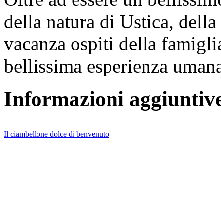
della natura di Ustica, dell
vacanza ospiti della famigl
bellissima esperienza umana
Informazioni aggiuntiv
Il ciambellone dolce di benvenuto