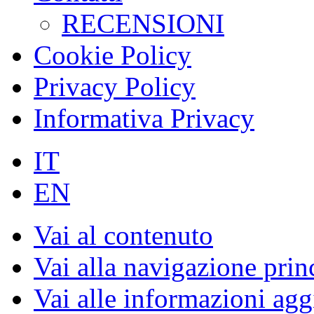
RECENSIONI
Cookie Policy
Privacy Policy
Informativa Privacy
IT
EN
Vai al contenuto
Vai alla navigazione prin
Vai alle informazioni agg