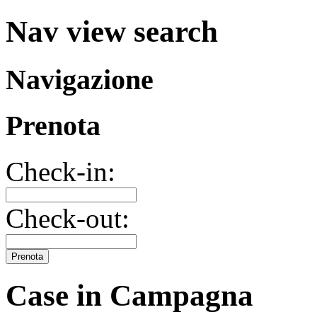
Nav view search
Navigazione
Prenota
Check-in:
Check-out:
Prenota
Case in Campagna