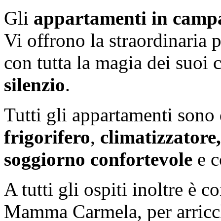
Gli
appartamenti in
camp
Vi offrono la straordinaria p
con tutta la magia dei suoi c
silenzio
.
Tutti gli appartamenti sono 
frigorifero
,
climatizzatore
soggiorno confortevole
e c
A tutti gli ospiti inoltre è co
Mamma Carmela, per arricch