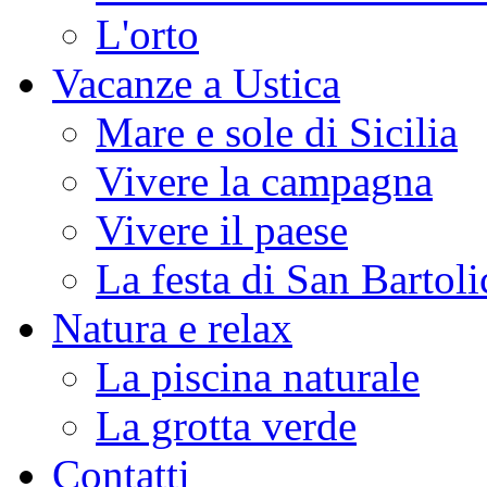
L'orto
Vacanze a Ustica
Mare e sole di Sicilia
Vivere la campagna
Vivere il paese
La festa di San Bartoli
Natura e relax
La piscina naturale
La grotta verde
Contatti