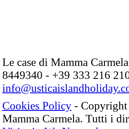
Le case di Mamma Carmela |
8449340 - +39 333 216 2104
info@usticaislandholiday.
Cookies Policy
- Copyright
Mamma Carmela. Tutti i dirit