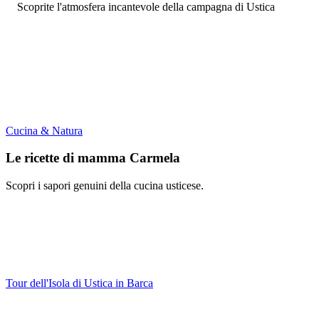
Scoprite l'atmosfera incantevole della campagna di Ustica
Cucina & Natura
Le ricette di mamma Carmela
Scopri i sapori genuini della cucina usticese.
Tour dell'Isola di Ustica in Barca