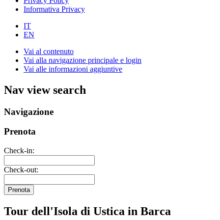
Privacy Policy
Informativa Privacy
IT
EN
Vai al contenuto
Vai alla navigazione principale e login
Vai alle informazioni aggiuntive
Nav view search
Navigazione
Prenota
Check-in:
Check-out:
Prenota
Tour dell'Isola di Ustica in Barca