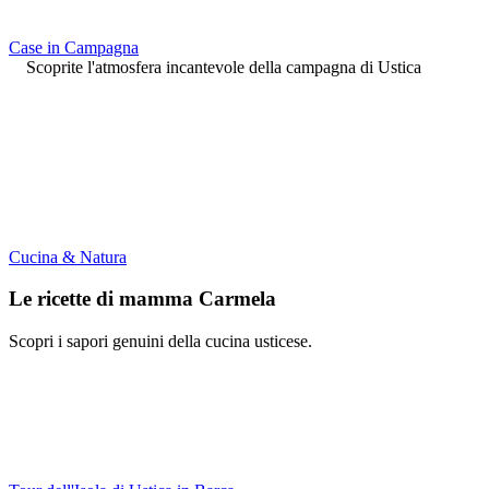
Case in Campagna
Scoprite l'atmosfera incantevole della campagna di Ustica
Cucina & Natura
Le ricette di mamma Carmela
Scopri i sapori genuini della cucina usticese.