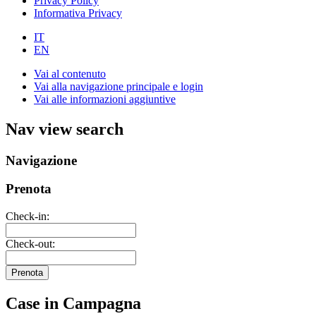
Privacy Policy
Informativa Privacy
IT
EN
Vai al contenuto
Vai alla navigazione principale e login
Vai alle informazioni aggiuntive
Nav view search
Navigazione
Prenota
Check-in:
Check-out:
Prenota
Case in Campagna