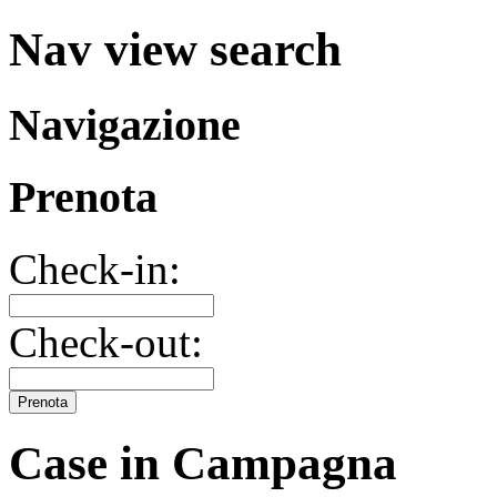
Nav view search
Navigazione
Prenota
Check-in:
Check-out:
Prenota
Case in Campagna