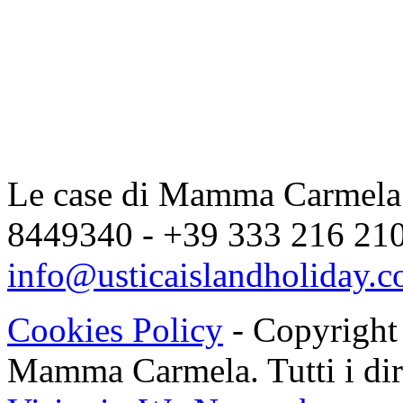
Le case di Mamma Carmela |
8449340 - +39 333 216 2104
info@usticaislandholiday.
Cookies Policy
- Copyright
Mamma Carmela. Tutti i dirit