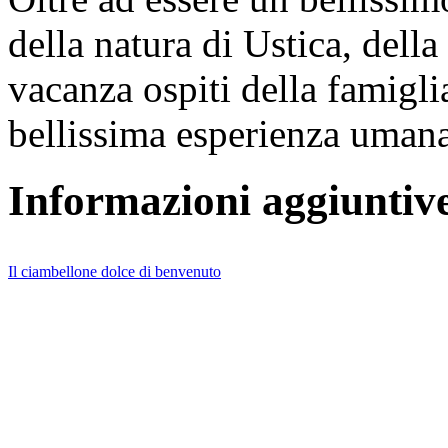
della natura di Ustica, dell
vacanza ospiti della famigl
bellissima esperienza umana
Informazioni aggiuntiv
Il ciambellone dolce di benvenuto