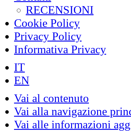
RECENSIONI
Cookie Policy
Privacy Policy
Informativa Privacy
IT
EN
Vai al contenuto
Vai alla navigazione prin
Vai alle informazioni agg