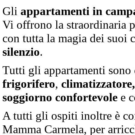
Gli
appartamenti in
camp
Vi offrono la straordinaria p
con tutta la magia dei suoi c
silenzio
.
Tutti gli appartamenti sono 
frigorifero
,
climatizzatore
soggiorno confortevole
e c
A tutti gli ospiti inoltre è co
Mamma Carmela, per arricch