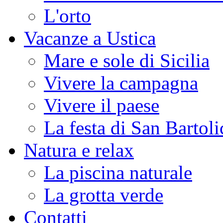
L'orto
Vacanze a Ustica
Mare e sole di Sicilia
Vivere la campagna
Vivere il paese
La festa di San Bartoli
Natura e relax
La piscina naturale
La grotta verde
Contatti