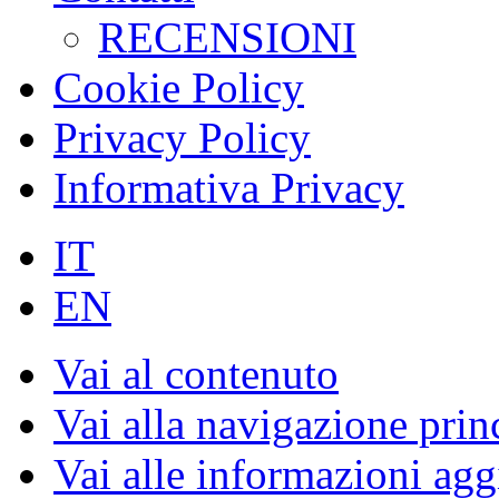
RECENSIONI
Cookie Policy
Privacy Policy
Informativa Privacy
IT
EN
Vai al contenuto
Vai alla navigazione prin
Vai alle informazioni agg