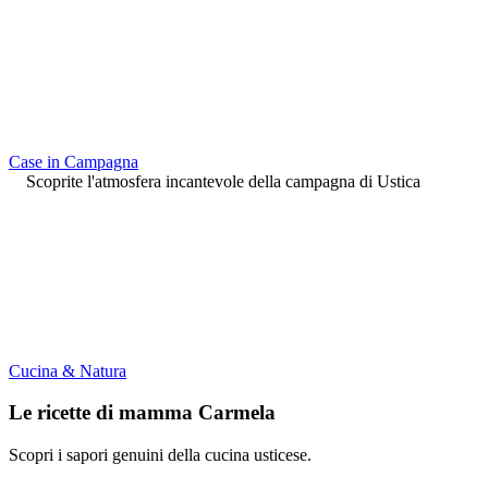
Case in Campagna
Scoprite l'atmosfera incantevole della campagna di Ustica
Cucina & Natura
Le ricette di mamma Carmela
Scopri i sapori genuini della cucina usticese.