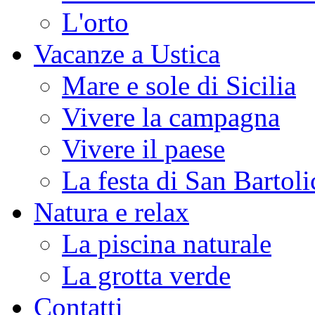
L'orto
Vacanze a Ustica
Mare e sole di Sicilia
Vivere la campagna
Vivere il paese
La festa di San Bartoli
Natura e relax
La piscina naturale
La grotta verde
Contatti