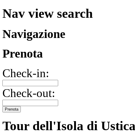
Nav view search
Navigazione
Prenota
Check-in:
Check-out:
Prenota
Tour dell'Isola di Ustic