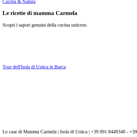
Cucina & Natura
Le ricette di mamma Carmela
Scopri i sapori genuini della cucina usticese.
Tour dell'Isola di Ustica in Barca
Le case di Mamma Carmela | Isola di Ustica | +39 091 8449340 - +39